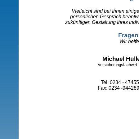
Vielleicht sind bei Ihnen einig
persönlichen Gespräch beantwo
zukünftigen Gestaltung Ihres indi
Fragen 
Wir helfe
Michael Hüll
Versicherungsfachwirt
Tel: 0234 - 4745
Fax: 0234 -94428