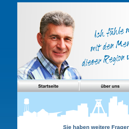
Sie haben weitere Frage